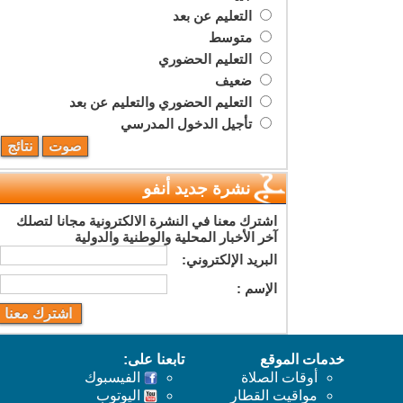
التعليم عن بعد
متوسط
التعليم الحضوري
ضعيف
التعليم الحضوري والتعليم عن بعد
تأجيل الدخول المدرسي
نشرة جديد أنفو
اشترك معنا في النشرة الالكترونية مجانا لتصلك
آخر الأخبار المحلية والوطنية والدولية
البريد اﻹلكتروني:
اﻹسم :
خدمات الموقع
تابعنا على:
أوقات الصلاة
الفيسبوك
مواقيت القطار
اليوتوب