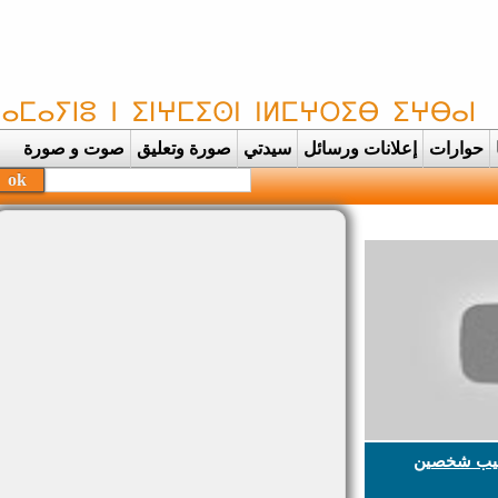
حوارات
إعلانات ورسائل
سيدتي
صورة وتعليق
صوت و صورة
يب شخصين