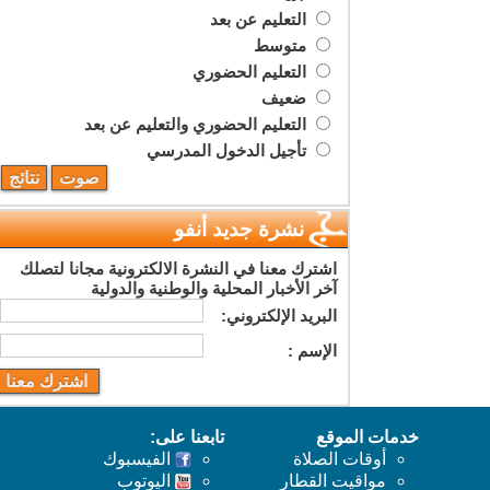
التعليم عن بعد
متوسط
التعليم الحضوري
ضعيف
التعليم الحضوري والتعليم عن بعد
تأجيل الدخول المدرسي
نشرة جديد أنفو
اشترك معنا في النشرة الالكترونية مجانا لتصلك
آخر الأخبار المحلية والوطنية والدولية
البريد اﻹلكتروني:
اﻹسم :
خدمات الموقع
تابعنا على:
أوقات الصلاة
الفيسبوك
مواقيت القطار
اليوتوب