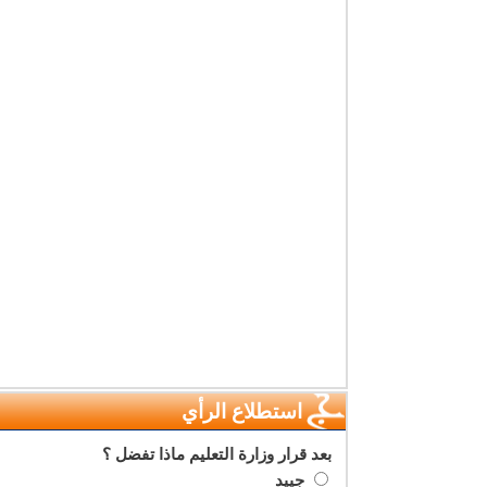
استطلاع الرأي
بعد قرار وزارة التعليم ماذا تفضل ؟
جييد