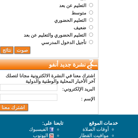
التعليم عن بعد
متوسط
التعليم الحضوري
ضعيف
التعليم الحضوري والتعليم عن بعد
تأجيل الدخول المدرسي
نشرة جديد أنفو
اشترك معنا في النشرة الالكترونية مجانا لتصلك
آخر الأخبار المحلية والوطنية والدولية
البريد اﻹلكتروني:
اﻹسم :
خدمات الموقع
تابعنا على:
أوقات الصلاة
الفيسبوك
مواقيت القطار
اليوتوب