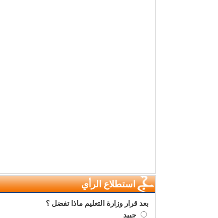
استطلاع الرأي
بعد قرار وزارة التعليم ماذا تفضل ؟
جييد