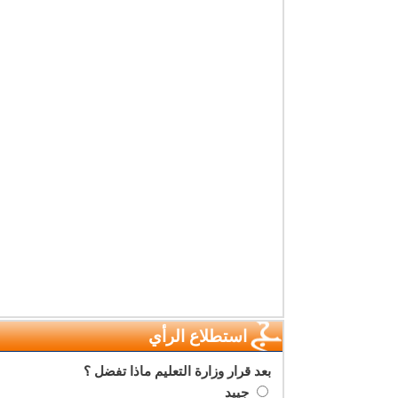
استطلاع الرأي
بعد قرار وزارة التعليم ماذا تفضل ؟
جييد