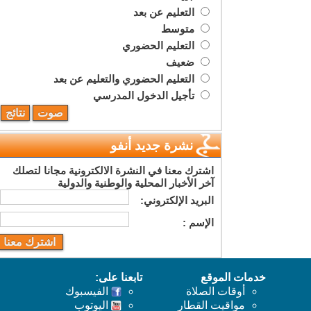
التعليم عن بعد
متوسط
التعليم الحضوري
ضعيف
التعليم الحضوري والتعليم عن بعد
تأجيل الدخول المدرسي
نشرة جديد أنفو
اشترك معنا في النشرة الالكترونية مجانا لتصلك
آخر الأخبار المحلية والوطنية والدولية
البريد اﻹلكتروني:
اﻹسم :
خدمات الموقع
تابعنا على:
أوقات الصلاة
الفيسبوك
مواقيت القطار
اليوتوب