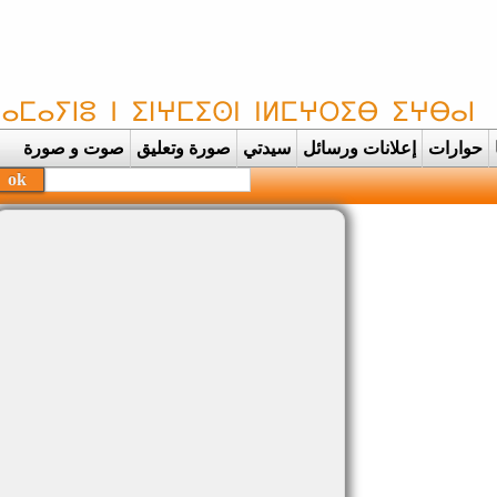
حوارات
إعلانات ورسائل
سيدتي
صورة وتعليق
صوت و صورة