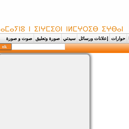
حوارات
إعلانات ورسائل
سيدتي
صورة وتعليق
صوت و صورة