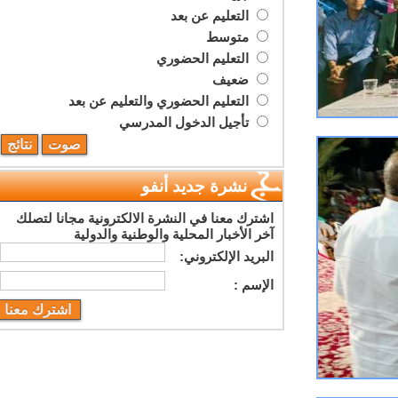
التعليم عن بعد
متوسط
التعليم الحضوري
ضعيف
التعليم الحضوري والتعليم عن بعد
تأجيل الدخول المدرسي
نشرة جديد أنفو
اشترك معنا في النشرة الالكترونية مجانا لتصلك
آخر الأخبار المحلية والوطنية والدولية
البريد اﻹلكتروني:
اﻹسم :