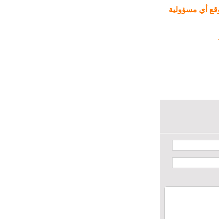
ا
ع أي مسؤولية