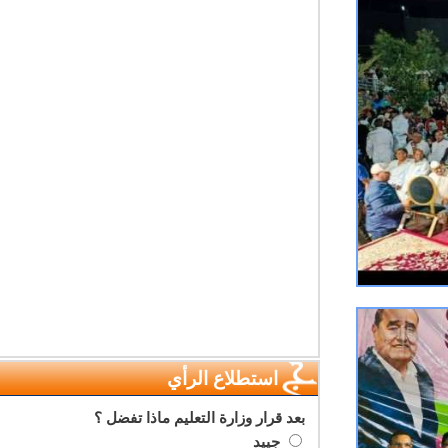
استطلاع الرأي
بعد قرار وزارة التعليم ماذا تفضل ؟
جييد