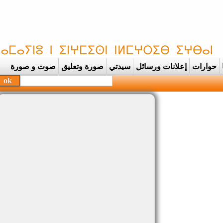
حوارات
إعلانات ورسائل
سيدتي
صورة وتعليق
صوت و صورة