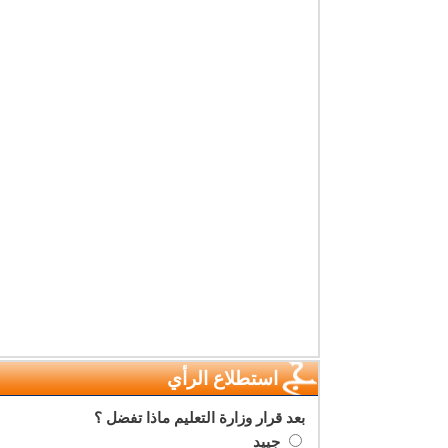
استطلاع الرأي
بعد قرار وزارة التعليم ماذا تفضل ؟
جييد