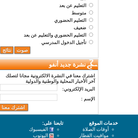
التعليم عن بعد
متوسط
التعليم الحضوري
ضعيف
التعليم الحضوري والتعليم عن بعد
تأجيل الدخول المدرسي
نشرة جديد أنفو
اشترك معنا في النشرة الالكترونية مجانا لتصلك
آخر الأخبار المحلية والوطنية والدولية
البريد اﻹلكتروني:
اﻹسم :
خدمات الموقع
تابعنا على:
أوقات الصلاة
الفيسبوك
مواقيت القطار
اليوتوب