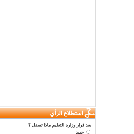
استطلاع الرأي
بعد قرار وزارة التعليم ماذا تفضل ؟
جييد