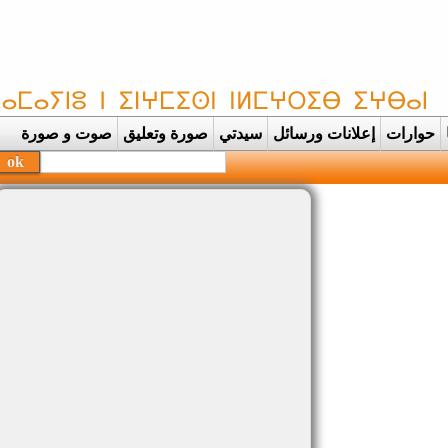
حوارات
إعلانات ورسائل
سيدتي
صورة وتعليق
صوت و صورة