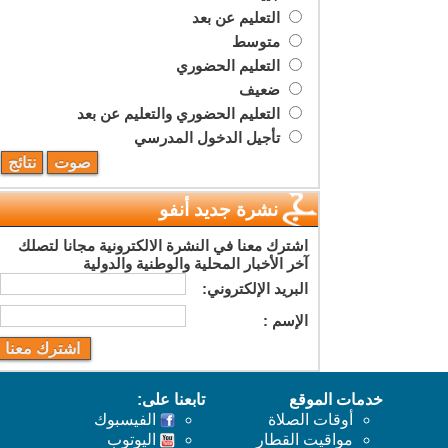
التعليم عن بعد
متوسط
التعليم الحضوري
ضعيف
التعليم الحضوري والتعليم عن بعد
تأجيل الدخول المدرسي
نشرة جديد أنفو
اشترك معنا في النشرة الالكترونية مجانا لتصلك
آخر الأخبار المحلية والوطنية والدولية
البريد اﻹلكتروني:
اﻹسم :
خدمات الموقع
تابعنا على:
أوقات الصلاة
الفيسبوك
مواقيت القطار
اليوتوب