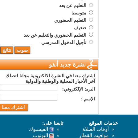
التعليم عن بعد
متوسط
التعليم الحضوري
ضعيف
التعليم الحضوري والتعليم عن بعد
تأجيل الدخول المدرسي
نشرة جديد أنفو
اشترك معنا في النشرة الالكترونية مجانا لتصلك
آخر الأخبار المحلية والوطنية والدولية
البريد اﻹلكتروني:
اﻹسم :
خدمات الموقع
تابعنا على:
أوقات الصلاة
الفيسبوك
مواقيت القطار
اليوتوب