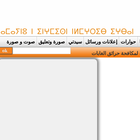
حوارات
إعلانات ورسائل
سيدتي
صورة وتعليق
صوت و صورة
مكافحة حرائق الغابات