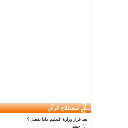
استطلاع الرأي
بعد قرار وزارة التعليم ماذا تفضل ؟
جييد