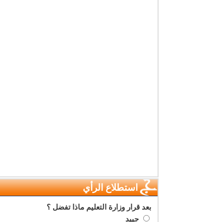
استطلاع الرأي
بعد قرار وزارة التعليم ماذا تفضل ؟
جييد