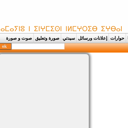
حوارات
إعلانات ورسائل
سيدتي
صورة وتعليق
صوت و صورة