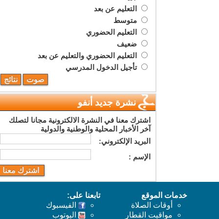
التعليم عن بعد
متوسط
التعليم الحضوري
ضعيف
التعليم الحضوري والتعليم عن بعد
تأجيل الدخول المدرسي
نشرة جديد أنفو
اشترك معنا في النشرة الالكترونية مجانا لتصلك
آخر الأخبار المحلية والوطنية والدولية
البريد اﻹلكتروني:
اﻹسم :
خدمات الموقع
تابعنا على:
أوقات الصلاة
الفيسبوك
مواقيت القطار
اليوتوب