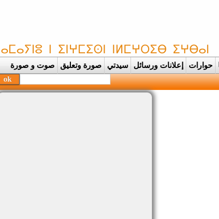
حوارات
إعلانات ورسائل
سيدتي
صورة وتعليق
صوت و صورة