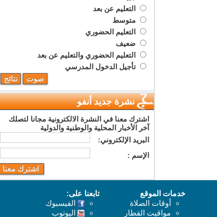
التعليم عن بعد
متوسط
التعليم الحضوري
ضعيف
التعليم الحضوري والتعليم عن بعد
تأجيل الدخول المدرسي
نشرة جديد أنفو
اشترك معنا في النشرة الالكترونية مجانا لتصلك
آخر الأخبار المحلية والوطنية والدولية
البريد اﻹلكتروني:
اﻹسم :
خدمات الموقع
تابعنا على:
أوقات الصلاة
الفيسبوك
مواقيت القطار
اليوتوب