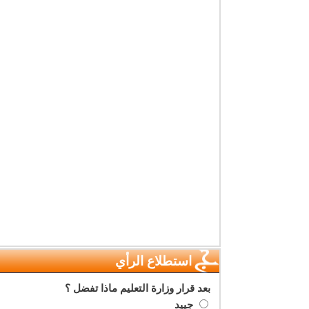
استطلاع الرأي
بعد قرار وزارة التعليم ماذا تفضل ؟
جييد