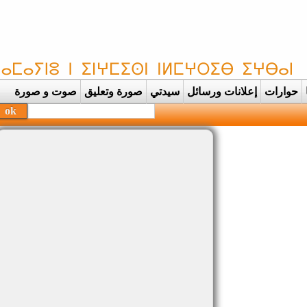
حوارات
إعلانات ورسائل
سيدتي
صورة وتعليق
صوت و صورة