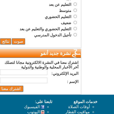
التعليم عن بعد
متوسط
التعليم الحضوري
ضعيف
التعليم الحضوري والتعليم عن بعد
تأجيل الدخول المدرسي
نشرة جديد أنفو
اشترك معنا في النشرة الالكترونية مجانا لتصلك
آخر الأخبار المحلية والوطنية والدولية
البريد اﻹلكتروني:
اﻹسم :
خدمات الموقع
تابعنا على:
أوقات الصلاة
الفيسبوك
مواقيت القطار
اليوتوب