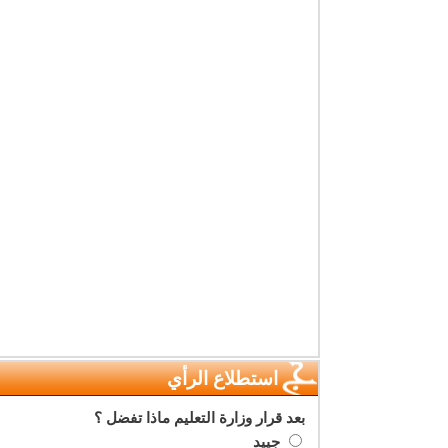
استطلاع الرأي
بعد قرار وزارة التعليم ماذا تفضل ؟
جييد