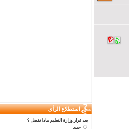
استطلاع الرأي
بعد قرار وزارة التعليم ماذا تفضل ؟
جييد