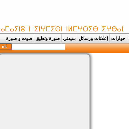
حوارات
إعلانات ورسائل
سيدتي
صورة وتعليق
صوت و صورة