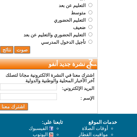
التعليم عن بعد
متوسط
التعليم الحضوري
ضعيف
التعليم الحضوري والتعليم عن بعد
تأجيل الدخول المدرسي
نشرة جديد أنفو
اشترك معنا في النشرة الالكترونية مجانا لتصلك
آخر الأخبار المحلية والوطنية والدولية
البريد اﻹلكتروني:
اﻹسم :
خدمات الموقع
تابعنا على:
أوقات الصلاة
الفيسبوك
مواقيت القطار
اليوتوب