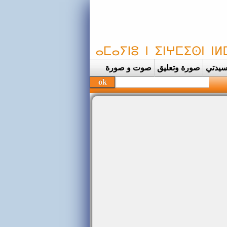
يدتي
صورة وتعليق
صوت و صورة