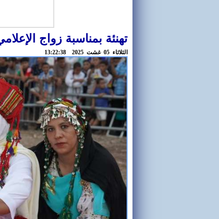
تهنئة بمناسبة زواج الإعلامي
الثلاثاء 05 غشت 2025 13:22:38