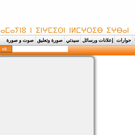
حوارات
إعلانات ورسائل
سيدتي
صورة وتعليق
صوت و صورة