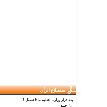
استطلاع الرأي
بعد قرار وزارة التعليم ماذا تفضل ؟
جييد