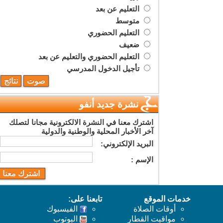
التعليم عن بعد
متوسط
التعليم الحضوري
ضعيف
التعليم الحضوري والتعليم عن بعد
تأجيل الدخول المدرسي
نشرة جديد أنفو
اشترك معنا في النشرة الالكترونية مجانا لتصلك
آخر الأخبار المحلية والوطنية والدولية
البريد اﻹلكتروني:
اﻹسم :
خدمات الموقع
تابعنا على:
أوقات الصلاة
الفيسبوك
مواقيت القطار
اليوتوب