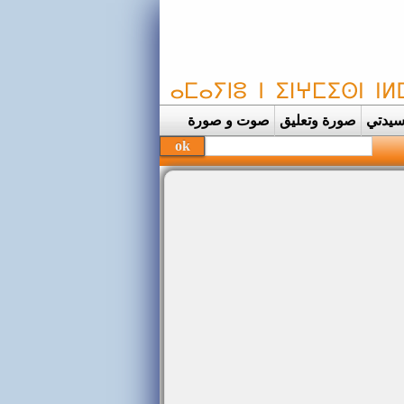
يدتي
صورة وتعليق
صوت و صورة