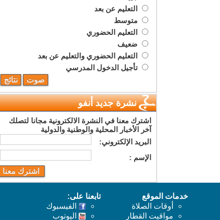
التعليم عن بعد
متوسط
التعليم الحضوري
ضعيف
التعليم الحضوري والتعليم عن بعد
تأجيل الدخول المدرسي
نشرة جديد أنفو
اشترك معنا في النشرة الالكترونية مجانا لتصلك
آخر الأخبار المحلية والوطنية والدولية
البريد اﻹلكتروني:
اﻹسم :
خدمات الموقع
تابعنا على:
أوقات الصلاة
الفيسبوك
مواقيت القطار
اليوتوب