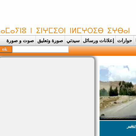
حوارات
إعلانات ورسائل
سيدتي
صورة وتعليق
صوت و صورة
غير