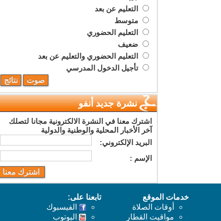
التعليم عن بعد
متوسط
التعليم الحضوري
ضعيف
التعليم الحضوري والتعليم عن بعد
تأجيل الدخول المدرسي
نشرة جديد أنفو
اشترك معنا في النشرة الالكترونية مجانا لتصلك
آخر الأخبار المحلية والوطنية والدولية
البريد اﻹلكتروني:
اﻹسم :
خدمات الموقع
تابعنا على:
أوقات الصلاة
الفيسبوك
مواقيت القطار
اليوتوب