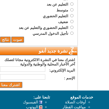
التعليم عن بعد
متوسط
التعليم الحضوري
ضعيف
التعليم الحضوري والتعليم عن بعد
تأجيل الدخول المدرسي
نشرة جديد أنفو
اشترك معنا في النشرة الالكترونية مجانا لتصلك
آخر الأخبار المحلية والوطنية والدولية
البريد اﻹلكتروني:
اﻹسم :
خدمات الموقع
تابعنا على:
أوقات الصلاة
الفيسبوك
مواقيت القطار
اليوتوب