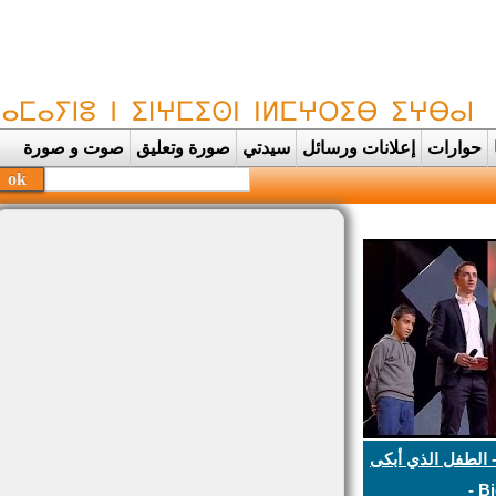
حوارات
إعلانات ورسائل
سيدتي
صورة وتعليق
صوت و صورة
الطفل الذي أبكى