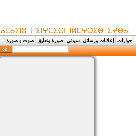
حوارات
إعلانات ورسائل
سيدتي
صورة وتعليق
صوت و صورة