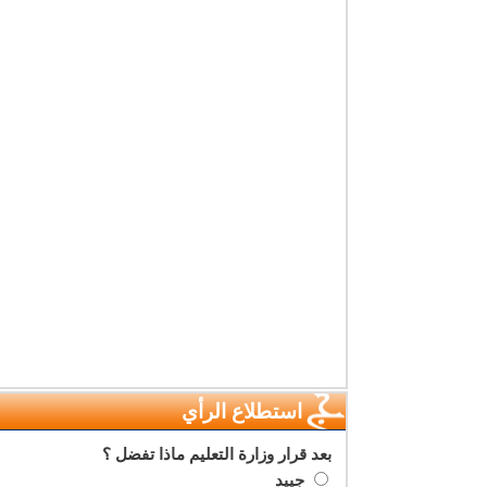
استطلاع الرأي
بعد قرار وزارة التعليم ماذا تفضل ؟
جييد