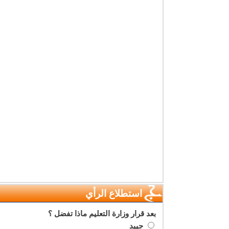
استطلاع الرأي
بعد قرار وزارة التعليم ماذا تفضل ؟
جييد