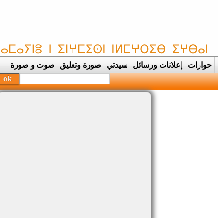
حوارات
إعلانات ورسائل
سيدتي
صورة وتعليق
صوت و صورة