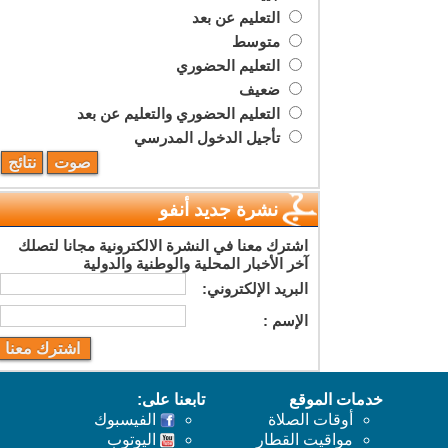
التعليم عن بعد
متوسط
التعليم الحضوري
ضعيف
التعليم الحضوري والتعليم عن بعد
تأجيل الدخول المدرسي
نشرة جديد أنفو
اشترك معنا في النشرة الالكترونية مجانا لتصلك
آخر الأخبار المحلية والوطنية والدولية
البريد اﻹلكتروني:
اﻹسم :
خدمات الموقع
تابعنا على:
أوقات الصلاة
الفيسبوك
مواقيت القطار
اليوتوب