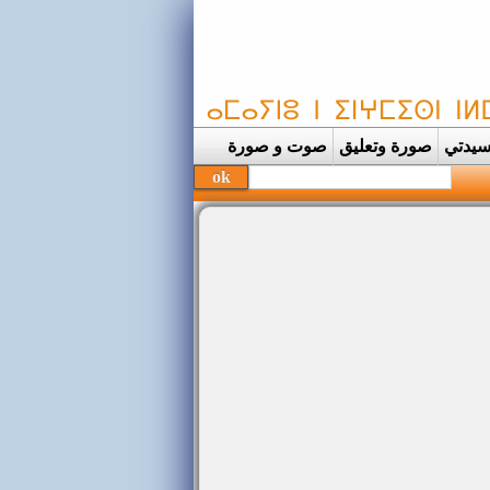
يدتي
صورة وتعليق
صوت و صورة