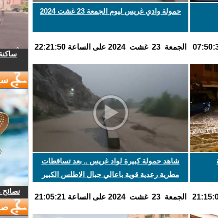
حمولة وادي غريس ليوم الجمعة 23 غشت 2024
الجمعة 23 غشت 2024 على الساعة 22:21:50
ساكنة 
سي
شاهد حمولة كبيرة لواد غريس .. بعد تساقطات
مطرية رعدية قوية باعالي جبال الاطلس الكبير
الشرفي
نصائح 
الجمعة 23 غشت 2024 على الساعة 21:05:21
صو