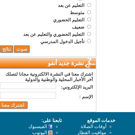
التعليم عن بعد
متوسط
التعليم الحضوري
ضعيف
التعليم الحضوري والتعليم عن بعد
تأجيل الدخول المدرسي
نشرة جديد أنفو
اشترك معنا في النشرة الالكترونية مجانا لتصلك
آخر الأخبار المحلية والوطنية والدولية
البريد اﻹلكتروني:
اﻹسم :
خدمات الموقع
تابعنا على:
أوقات الصلاة
الفيسبوك
مواقيت القطار
اليوتوب