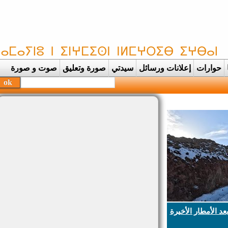
حوارات
إعلانات ورسائل
سيدتي
صورة وتعليق
صوت و صورة
 الأمطار الأخيرة