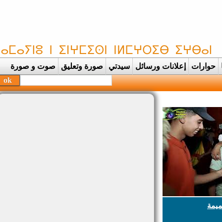
حوارات
إعلانات ورسائل
سيدتي
صورة وتعليق
صوت و صورة
 بحفظ |
يمة