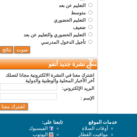
التعليم عن بعد
متوسط
التعليم الحضوري
ضعيف
التعليم الحضوري والتعليم عن بعد
تأجيل الدخول المدرسي
نشرة جديد أنفو
اشترك معنا في النشرة الالكترونية مجانا لتصلك
آخر الأخبار المحلية والوطنية والدولية
البريد اﻹلكتروني:
اﻹسم :
خدمات الموقع
تابعنا على:
أوقات الصلاة
الفيسبوك
مواقيت القطار
اليوتوب