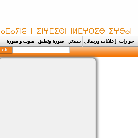
حوارات
إعلانات ورسائل
سيدتي
صورة وتعليق
صوت و صورة