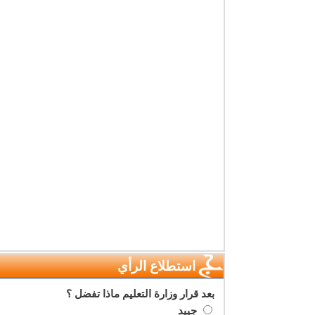
استطلاع الرأي
بعد قرار وزارة التعليم ماذا تفضل ؟
جييد