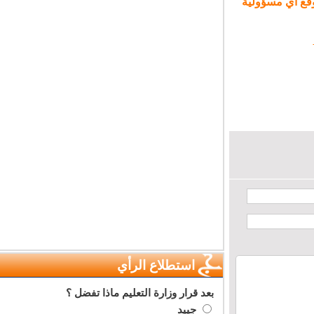
ع أي مسؤولية
استطلاع الرأي
بعد قرار وزارة التعليم ماذا تفضل ؟
جييد