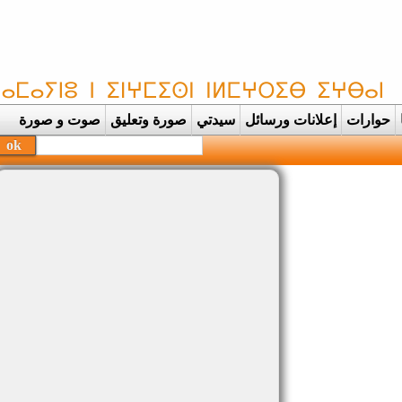
حوارات
إعلانات ورسائل
سيدتي
صورة وتعليق
صوت و صورة