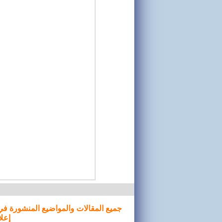
جميع المقالات والمواضيع المنشورة في
إعلا