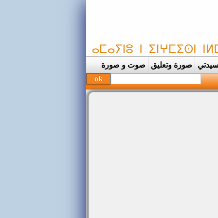
يدتي
صورة وتعليق
صوت و صورة