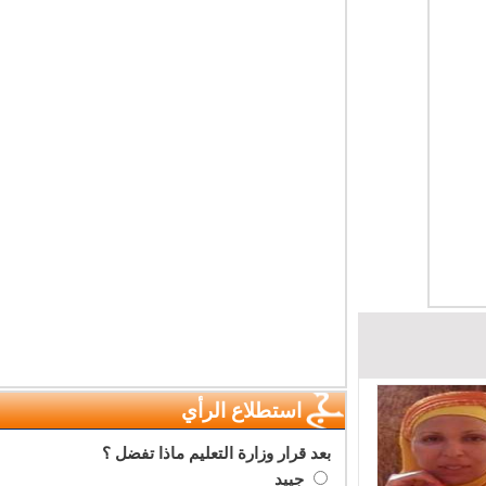
استطلاع الرأي
بعد قرار وزارة التعليم ماذا تفضل ؟
جييد