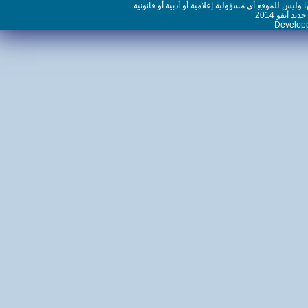
س للموقع أي مسؤولية إعلامية أو أدبية أو قانونية
نفو 2014
Dévelo