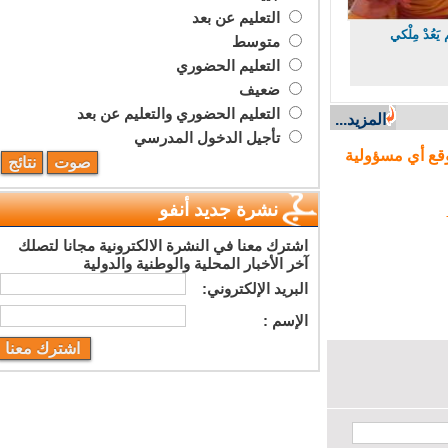
التعليم عن بعد
ُدْ مِلْكي
متوسط
التعليم الحضوري
ضعيف
التعليم الحضوري والتعليم عن بعد
المزيد...
تأجيل الدخول المدرسي
ع أي مسؤولية
نشرة جديد أنفو
اشترك معنا في النشرة الالكترونية مجانا لتصلك
آخر الأخبار المحلية والوطنية والدولية
البريد اﻹلكتروني:
اﻹسم :