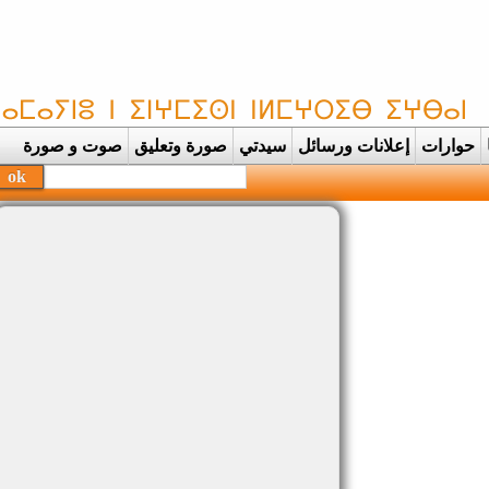
حوارات
إعلانات ورسائل
سيدتي
صورة وتعليق
صوت و صورة