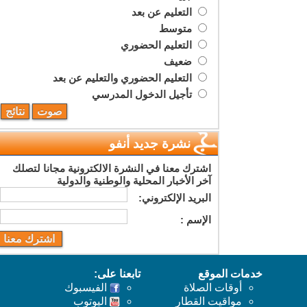
التعليم عن بعد
متوسط
التعليم الحضوري
ضعيف
التعليم الحضوري والتعليم عن بعد
تأجيل الدخول المدرسي
نشرة جديد أنفو
اشترك معنا في النشرة الالكترونية مجانا لتصلك
آخر الأخبار المحلية والوطنية والدولية
البريد اﻹلكتروني:
اﻹسم :
خدمات الموقع
تابعنا على:
أوقات الصلاة
الفيسبوك
مواقيت القطار
اليوتوب