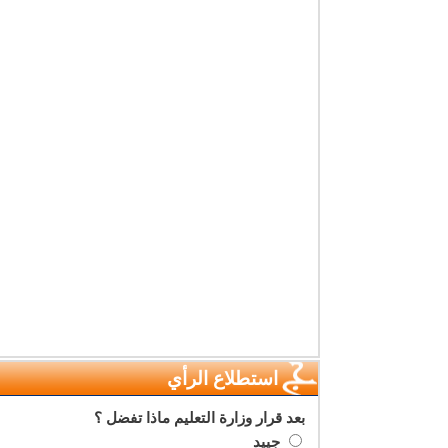
استطلاع الرأي
بعد قرار وزارة التعليم ماذا تفضل ؟
جييد