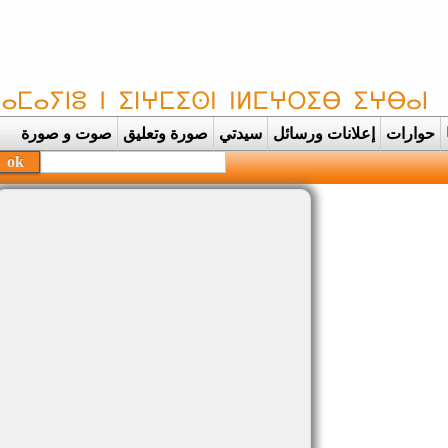
حوارات
إعلانات ورسائل
سيدتي
صورة وتعليق
صوت و صورة