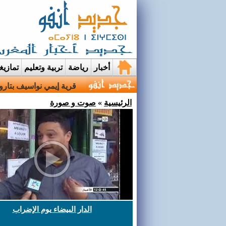
أخبار
رياضة
تربية وتعليم
تمازي
قرية إيمي نواسيف بتارو
الرئيسية
»
صوت و صورة
الدار البيضاء يوم الإضراب