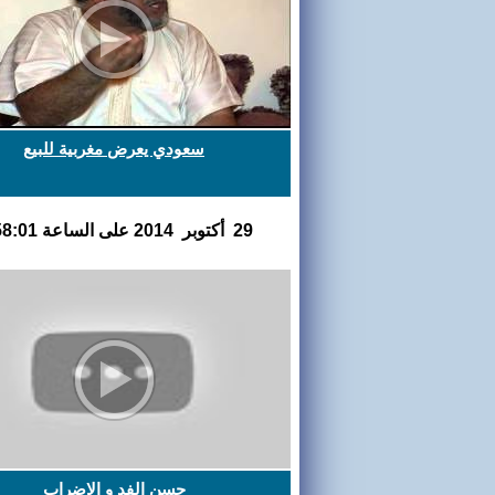
سعودي يعرض مغربية للبيع
29 أكتوبر 2014 على الساعة 11:58:01
حسن الفد و الاضراب