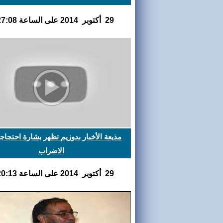
29 أكتوبر 2014 على الساعة 19:27:08
مذيعة الأخبار بدوزيم تظهر بشارة احتجاجي
الاضراب
29 أكتوبر 2014 على الساعة 15:20:13