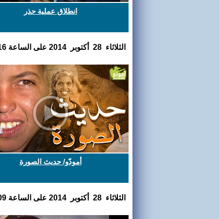
انطلاق عملية حذر
الثلاثاء 28 أكتوبر 2014 على الساعة 17:58:16
أمودّو/ حديث الصورة
الثلاثاء 28 أكتوبر 2014 على الساعة 17:28:09