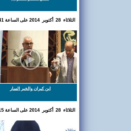
الثلاثاء 28 أكتوبر 2014 على الساعة 21:06:41
ابن كيران والخبر السار
الثلاثاء 28 أكتوبر 2014 على الساعة 18:10:15