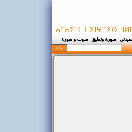
يدتي
صورة وتعليق
صوت و صورة