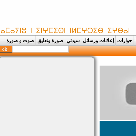
حوارات
إعلانات ورسائل
سيدتي
صورة وتعليق
صوت و صورة