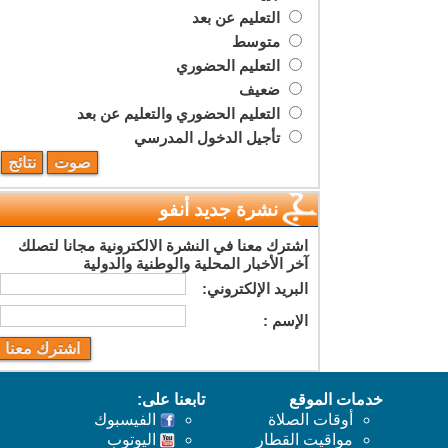
التعليم عن بعد
متوسط
التعليم الحضوري
ضعيف
التعليم الحضوري والتعليم عن بعد
تأجيل الدخول المدرسي
نشرة جديد أنفو
اشترك معنا في النشرة الالكترونية مجانا لتصلك
آخر الأخبار المحلية والوطنية والدولية
البريد اﻹلكتروني:
اﻹسم :
خدمات الموقع
تابعنا على:
أوقات الصلاة
الفيسبوك
مواقيت القطار
اليوتوب