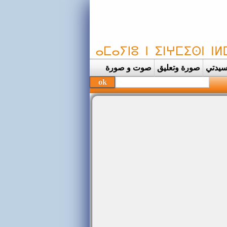
يدتي
صورة وتعليق
صوت و صورة