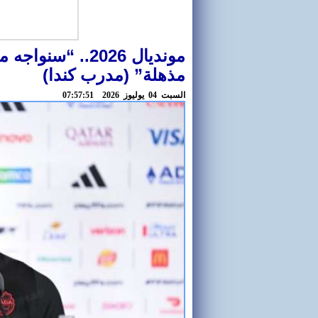
مونديال 2026.. “
مذهلة” (مدرب كندا)
السبت 04 يوليوز 2026 07:57:51