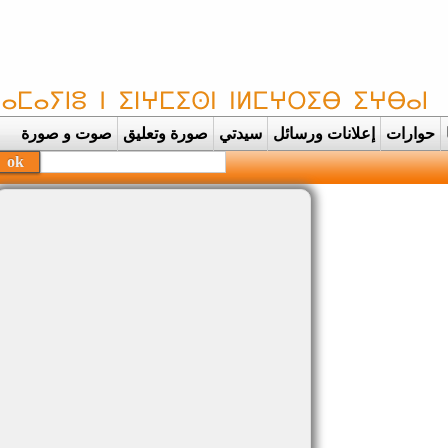
حوارات
إعلانات ورسائل
سيدتي
صورة وتعليق
صوت و صورة