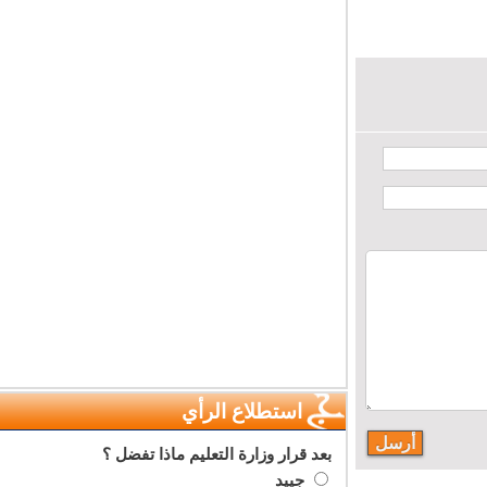
استطلاع الرأي
بعد قرار وزارة التعليم ماذا تفضل ؟
جييد