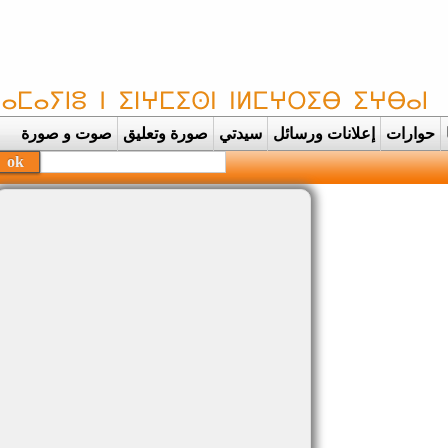
حوارات
إعلانات ورسائل
سيدتي
صورة وتعليق
صوت و صورة