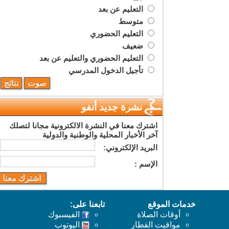
التعليم عن بعد
متوسط
التعليم الحضوري
ضعيف
التعليم الحضوري والتعليم عن بعد
تأجيل الدخول المدرسي
نشرة جديد أنفو
اشترك معنا في النشرة الالكترونية مجانا لتصلك
آخر الأخبار المحلية والوطنية والدولية
البريد اﻹلكتروني:
اﻹسم :
خدمات الموقع
تابعنا على:
أوقات الصلاة
الفيسبوك
مواقيت القطار
اليوتوب