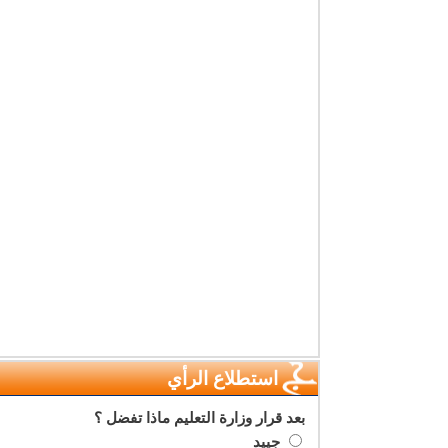
استطلاع الرأي
بعد قرار وزارة التعليم ماذا تفضل ؟
جييد