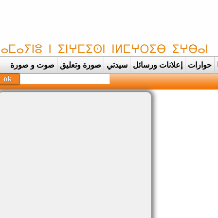
حوارات
إعلانات ورسائل
سيدتي
صورة وتعليق
صوت و صورة