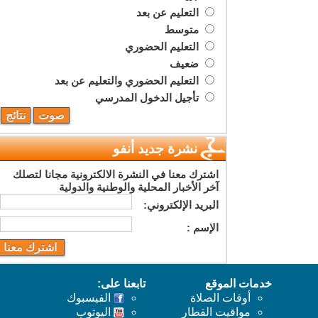
التعليم عن بعد
متوسط
التعليم الحضوري
ضعيف
التعليم الحضوري والتعليم عن بعد
تأجيل الدخول المدرسي
نشرة جديد أنفو
اشترك معنا في النشرة الالكترونية مجانا لتصلك
آخر الأخبار المحلية والوطنية والدولية
البريد اﻹلكتروني:
اﻹسم :
خدمات الموقع
تابعنا على:
أوقات الصلاة
الفيسبوك
مواقيت القطار
اليوتوب