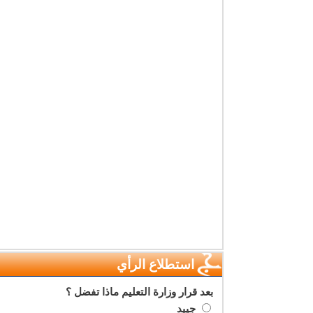
استطلاع الرأي
بعد قرار وزارة التعليم ماذا تفضل ؟
جييد