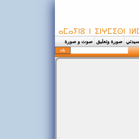
يدتي
صورة وتعليق
صوت و صورة