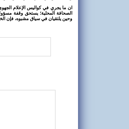
ان ما يجري في كواليس الإعلام الجهو
الصحافة المحلية؛ يستحق وقفة مسؤولة 
وحين يلتقيان في سياق مشبوه، فإن الخاس