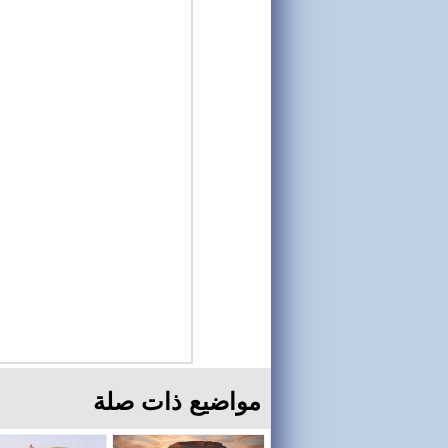
مواضيع ذات صلة