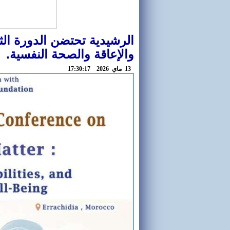
الرشيدية تحتضن الدورة الث
والإعاقة والصحة النفسية.
13 ماي 2026 17:30:17