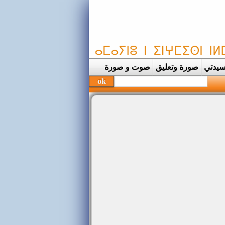
يدتي
صورة وتعليق
صوت و صورة