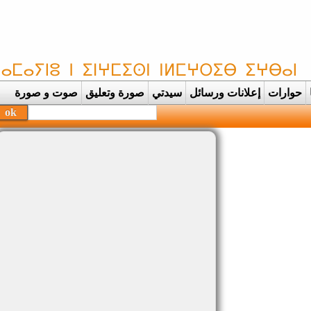
حوارات
إعلانات ورسائل
سيدتي
صورة وتعليق
صوت و صورة