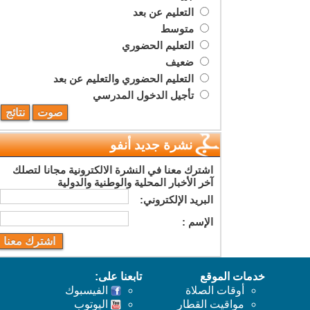
التعليم عن بعد
متوسط
التعليم الحضوري
ضعيف
التعليم الحضوري والتعليم عن بعد
تأجيل الدخول المدرسي
نشرة جديد أنفو
اشترك معنا في النشرة الالكترونية مجانا لتصلك
آخر الأخبار المحلية والوطنية والدولية
البريد اﻹلكتروني:
اﻹسم :
خدمات الموقع
تابعنا على:
أوقات الصلاة
الفيسبوك
مواقيت القطار
اليوتوب