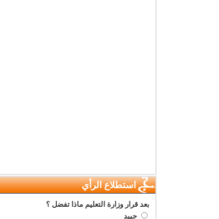
استطلاع الرأي
بعد قرار وزارة التعليم ماذا تفضل ؟
جييد