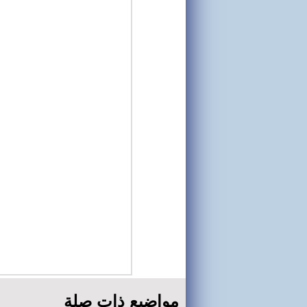
مواضيع ذات صلة