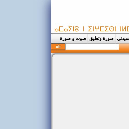
يدتي
صورة وتعليق
صوت و صورة