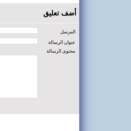
أضف تعليق
المرسل
عنوان الرسالة
محتوى الرسالة