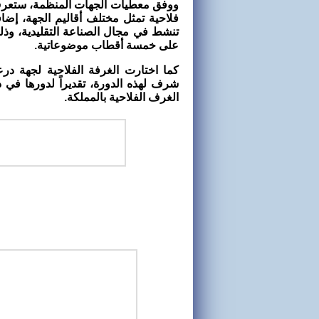
على خمسة أقطاب موضوعاتية.
كما اختارت الغرفة الفلاحية لجهة د
شرف لهذه الدورة، تقديراً لدورها في د
الغرف الفلاحية بالمملكة.