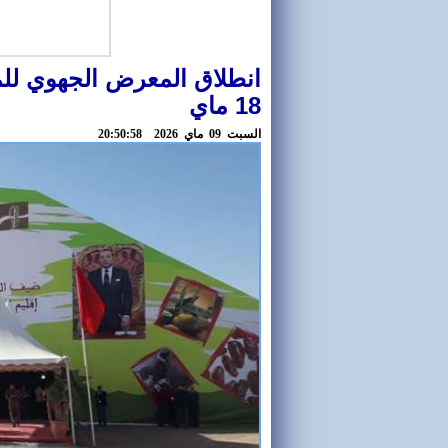
18 ماي
السبت 09 ماي 2026 20:50:58