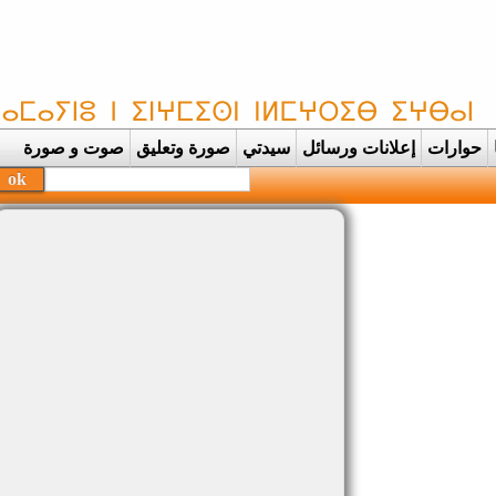
حوارات
إعلانات ورسائل
سيدتي
صورة وتعليق
صوت و صورة