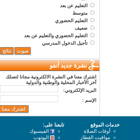
التعليم عن بعد
متوسط
التعليم الحضوري
ضعيف
التعليم الحضوري والتعليم عن بعد
تأجيل الدخول المدرسي
نشرة جديد أنفو
اشترك معنا في النشرة الالكترونية مجانا لتصلك
آخر الأخبار المحلية والوطنية والدولية
البريد اﻹلكتروني:
اﻹسم :
خدمات الموقع
تابعنا على:
أوقات الصلاة
الفيسبوك
مواقيت القطار
اليوتوب