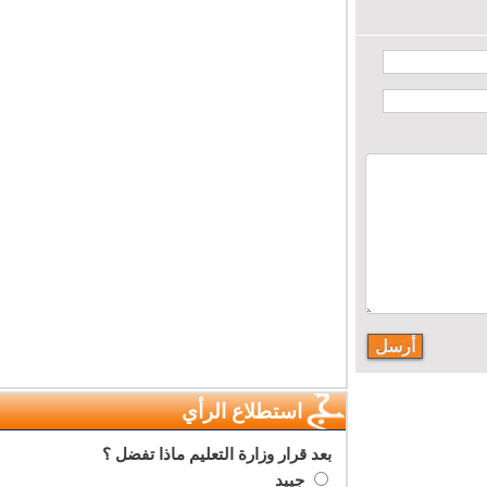
استطلاع الرأي
بعد قرار وزارة التعليم ماذا تفضل ؟
جييد