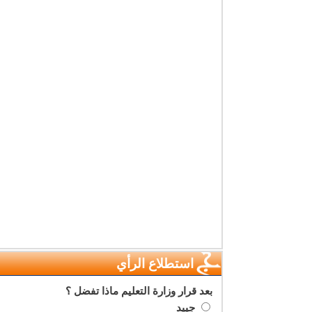
استطلاع الرأي
بعد قرار وزارة التعليم ماذا تفضل ؟
جييد