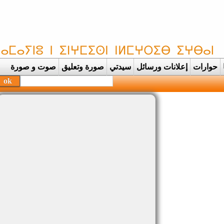
حوارات
إعلانات ورسائل
سيدتي
صورة وتعليق
صوت و صورة