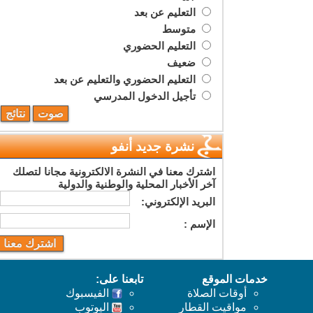
التعليم عن بعد
متوسط
التعليم الحضوري
ضعيف
التعليم الحضوري والتعليم عن بعد
تأجيل الدخول المدرسي
نشرة جديد أنفو
اشترك معنا في النشرة الالكترونية مجانا لتصلك
آخر الأخبار المحلية والوطنية والدولية
البريد اﻹلكتروني:
اﻹسم :
خدمات الموقع
تابعنا على:
أوقات الصلاة
الفيسبوك
مواقيت القطار
اليوتوب