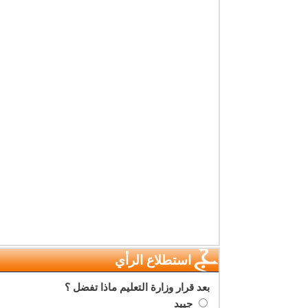
استطلاع الرأي
بعد قرار وزارة التعليم ماذا تفضل ؟
جييد