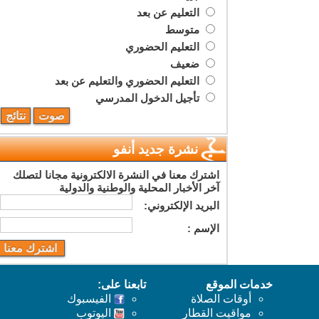
التعليم عن بعد
متوسط
التعليم الحضوري
ضعيف
التعليم الحضوري والتعليم عن بعد
تأجيل الدخول المدرسي
نشرة جديد أنفو
اشترك معنا في النشرة الالكترونية مجانا لتصلك
آخر الأخبار المحلية والوطنية والدولية
البريد اﻹلكتروني:
اﻹسم :
خدمات الموقع
تابعنا على:
أوقات الصلاة
الفيسبوك
مواقيت القطار
اليوتوب