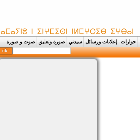
حوارات
إعلانات ورسائل
سيدتي
صورة وتعليق
صوت و صورة