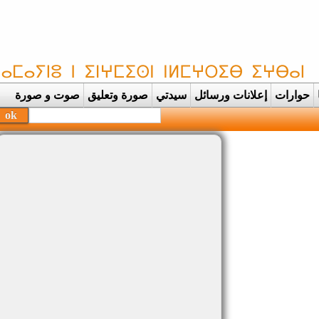
حوارات
إعلانات ورسائل
سيدتي
صورة وتعليق
صوت و صورة