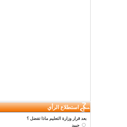
استطلاع الرأي
بعد قرار وزارة التعليم ماذا تفضل ؟
جييد