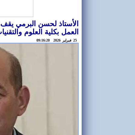
العمل بكلية العلوم والتقنيا
25 فبراير 2026 09:16:20