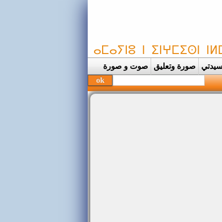
يدتي
صورة وتعليق
صوت و صورة