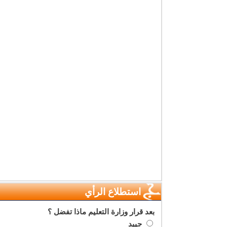
استطلاع الرأي
بعد قرار وزارة التعليم ماذا تفضل ؟
جييد