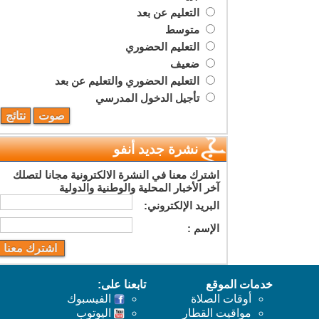
التعليم عن بعد
متوسط
التعليم الحضوري
ضعيف
التعليم الحضوري والتعليم عن بعد
تأجيل الدخول المدرسي
نشرة جديد أنفو
اشترك معنا في النشرة الالكترونية مجانا لتصلك
آخر الأخبار المحلية والوطنية والدولية
البريد اﻹلكتروني:
اﻹسم :
خدمات الموقع
تابعنا على:
أوقات الصلاة
الفيسبوك
مواقيت القطار
اليوتوب