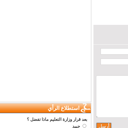
استطلاع الرأي
بعد قرار وزارة التعليم ماذا تفضل ؟
جييد