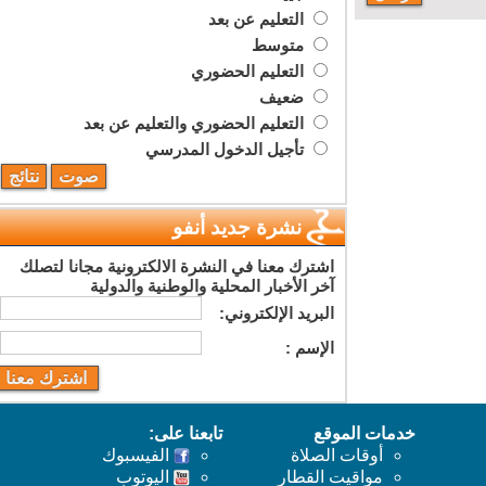
التعليم عن بعد
متوسط
التعليم الحضوري
ضعيف
التعليم الحضوري والتعليم عن بعد
تأجيل الدخول المدرسي
نشرة جديد أنفو
اشترك معنا في النشرة الالكترونية مجانا لتصلك
آخر الأخبار المحلية والوطنية والدولية
البريد اﻹلكتروني:
اﻹسم :
خدمات الموقع
تابعنا على:
أوقات الصلاة
الفيسبوك
مواقيت القطار
اليوتوب