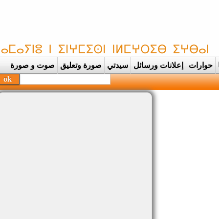
حوارات
إعلانات ورسائل
سيدتي
صورة وتعليق
صوت و صورة