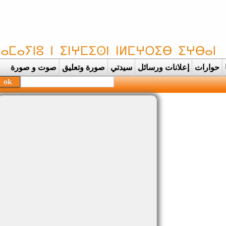
حوارات
إعلانات ورسائل
سيدتي
صورة وتعليق
صوت و صورة