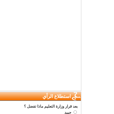
استطلاع الرأي
بعد قرار وزارة التعليم ماذا تفضل ؟
جييد