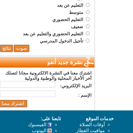
التعليم عن بعد
متوسط
التعليم الحضوري
ضعيف
التعليم الحضوري والتعليم عن بعد
تأجيل الدخول المدرسي
نشرة جديد أنفو
اشترك معنا في النشرة الالكترونية مجانا لتصلك
آخر الأخبار المحلية والوطنية والدولية
البريد اﻹلكتروني:
اﻹسم :
خدمات الموقع
تابعنا على:
أوقات الصلاة
الفيسبوك
مواقيت القطار
اليوتوب