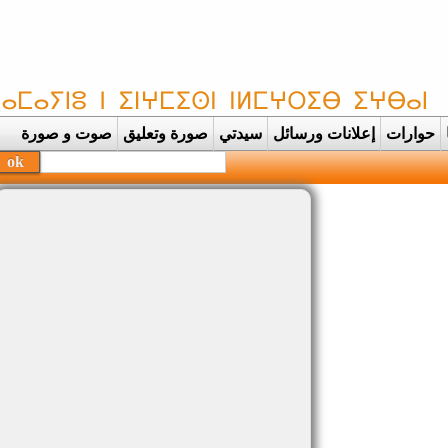
حوارات
إعلانات ورسائل
سيدتي
صورة وتعليق
صوت و صورة