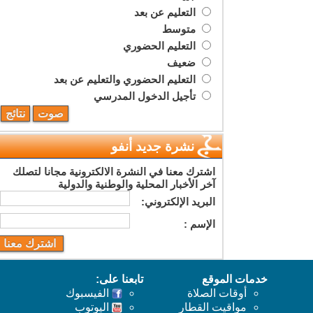
التعليم عن بعد
متوسط
التعليم الحضوري
ضعيف
التعليم الحضوري والتعليم عن بعد
تأجيل الدخول المدرسي
نشرة جديد أنفو
اشترك معنا في النشرة الالكترونية مجانا لتصلك
آخر الأخبار المحلية والوطنية والدولية
البريد اﻹلكتروني:
اﻹسم :
خدمات الموقع
تابعنا على:
أوقات الصلاة
الفيسبوك
مواقيت القطار
اليوتوب