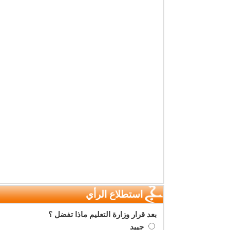
استطلاع الرأي
بعد قرار وزارة التعليم ماذا تفضل ؟
جييد