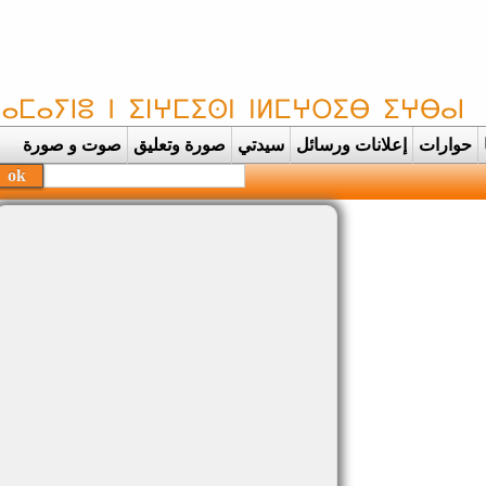
حوارات
إعلانات ورسائل
سيدتي
صورة وتعليق
صوت و صورة