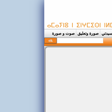
يدتي
صورة وتعليق
صوت و صورة