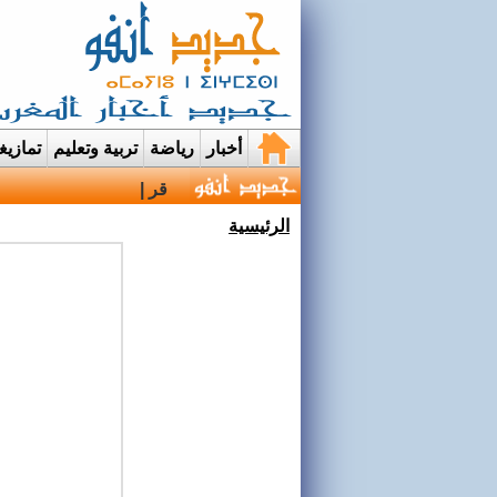
أخبار
رياضة
تربية وتعليم
تمازي
قرية إيمي نواسيف بتارو
الرئيسية