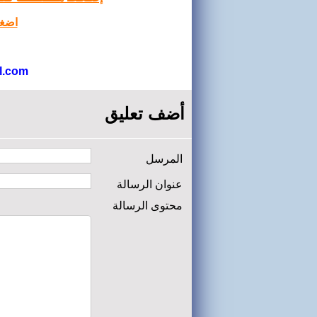
اضغط
l.com
أضف تعليق
المرسل
عنوان الرسالة
محتوى الرسالة