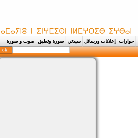
حوارات
إعلانات ورسائل
سيدتي
صورة وتعليق
صوت و صورة