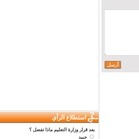
استطلاع الرأي
بعد قرار وزارة التعليم ماذا تفضل ؟
جييد