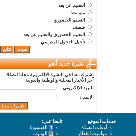
التعليم عن بعد
متوسط
التعليم الحضوري
ضعيف
التعليم الحضوري والتعليم عن بعد
تأجيل الدخول المدرسي
نشرة جديد أنفو
اشترك معنا في النشرة الالكترونية مجانا لتصلك
آخر الأخبار المحلية والوطنية والدولية
البريد اﻹلكتروني:
اﻹسم :
خدمات الموقع
تابعنا على:
أوقات الصلاة
الفيسبوك
مواقيت القطار
اليوتوب